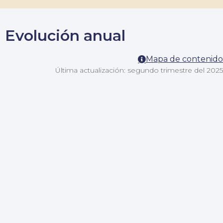
Evolución anual
Mapa de contenido
Última actualización: segundo trimestre del 2025