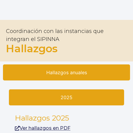
Coordinación con las instancias que
integran el SIPINNA
Hallazgos
Hallazgos anuales
2025
Hallazgos 2025
Ver hallazgos en PDF