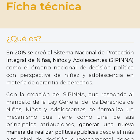
Ficha técnica
¿Qué es?
En 2015 se creó el Sistema Nacional de Protección
Integral de Niñas, Niños y Adolescentes (SIPINNA)
como el órgano nacional de decisión política
con perspectiva de niñez y adolescencia en
materia de garantía de derechos.
Con la creación del SIPINNA, que responde al
mandato de la Ley General de los Derechos de
Niñas, Niños y Adolescentes, se formaliza un
mecanismo que tiene como una de sus
principales atribuciones,
generar una nueva
manera de realizar políticas públicas
desde el más
alto nivel de decisión gubernamental donde