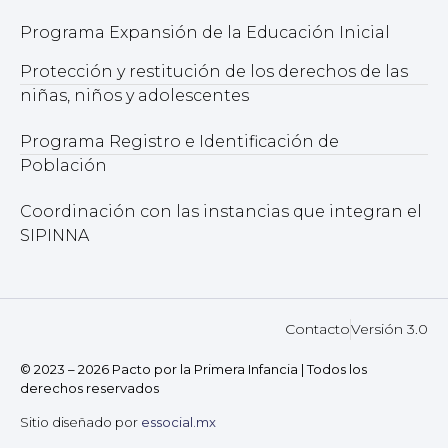
Programa Expansión de la Educación Inicial
Protección y restitución de los derechos de las
niñas, niños y adolescentes
Programa Registro e Identificación de
Población
Coordinación con las instancias que integran el
SIPINNA
Contacto
Versión 3.0
© 2023 – 2026 Pacto por la Primera Infancia | Todos los
derechos reservados
Sitio diseñado por
essocial.mx