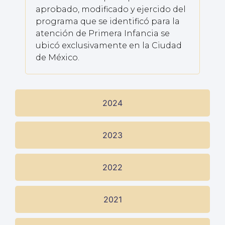
aprobado, modificado y ejercido del
programa que se identificó para la
atención de Primera Infancia se
ubicó exclusivamente en la Ciudad
de México.
2024
2023
2022
2021