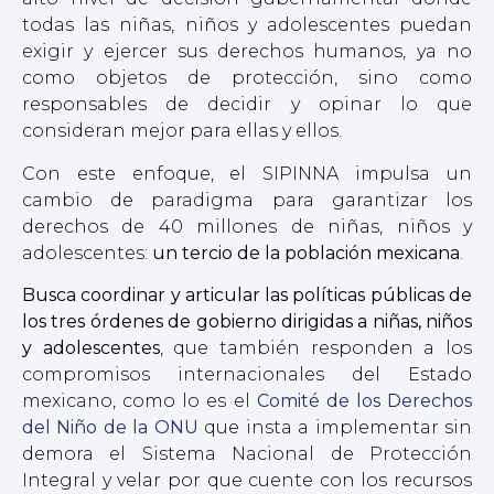
todas las niñas, niños y adolescentes puedan
exigir y ejercer sus derechos humanos, ya no
como objetos de protección, sino como
responsables de decidir y opinar lo que
consideran mejor para ellas y ellos.
Con este enfoque, el SIPINNA impulsa un
cambio de paradigma para garantizar los
derechos de 40 millones de niñas, niños y
adolescentes:
un tercio de la población mexicana
.
Busca coordinar y articular las políticas públicas de
los tres órdenes de gobierno dirigidas a niñas, niños
y adolescentes
, que también responden a los
compromisos internacionales del Estado
mexicano, como lo es el
Comité de los Derechos
del Niño de la ONU
que insta a implementar sin
demora el Sistema Nacional de Protección
Integral y velar por que cuente con los recursos