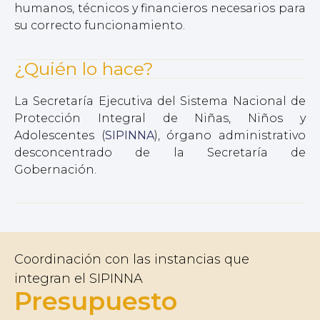
humanos, técnicos y financieros necesarios para
su correcto funcionamiento.
¿Quién lo hace?
La Secretaría Ejecutiva del Sistema Nacional de
Protección Integral de Niñas, Niños y
Adolescentes (
SIPINNA
), órgano administrativo
desconcentrado de la Secretaría de
Gobernación.
Coordinación con las instancias que
integran el SIPINNA
Presupuesto