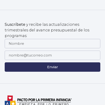
Suscríbete
y recibe las actualizaciones
trimestrales del avance presupuestal de los
programas:
Enviar