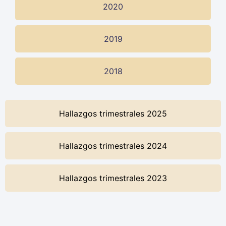
2020
2019
2018
Hallazgos trimestrales 2025
Hallazgos trimestrales 2024
Hallazgos trimestrales 2023