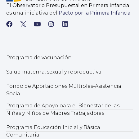
El
Observatorio Presupuestal en Primera Infancia
es una iniciativa del
Pacto por la Primera Infancia
Programa de vacunación
Salud materna, sexual y reproductiva
Fondo de Aportaciones Múltiples-Asistencia
Social
Programa de Apoyo para el Bienestar de las
Niñas y Niños de Madres Trabajadoras
Programa Educación Inicial y Básica
Comunitaria