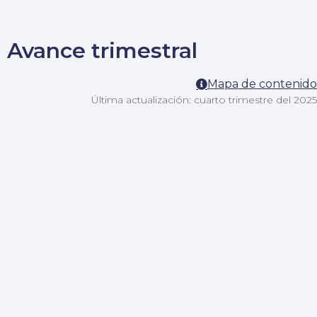
Avance trimestral
Mapa de contenido
Última actualización: cuarto trimestre del 2025