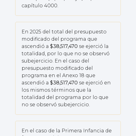
capítulo 4000.
En 2025 del total del presupuesto
modificado del programa que
ascendió a
$38,517,470
se ejerció la
totalidad, por lo que no se observó
subejercicio. En el caso del
presupuesto modificado del
programa en el Anexo 18 que
ascendió a
$38,517,470
se ejerció en
los mismos términos que la
totalidad del programa por lo que
no se observó subejercicio.
En el caso de la Primera Infancia de