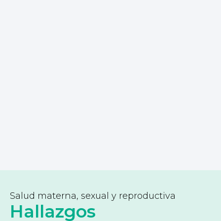
Salud materna, sexual y reproductiva
Hallazgos