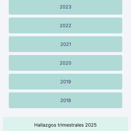
2023
2022
2021
2020
2019
2018
Hallazgos trimestrales 2025