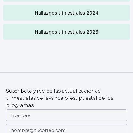
Hallazgos trimestrales 2024
Hallazgos trimestrales 2023
Suscríbete
y recibe las actualizaciones
trimestrales del avance presupuestal de los
programas: