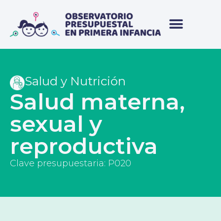
Salud y Nutrición
Salud materna,
sexual y
reproductiva
Clave presupuestaria: P020