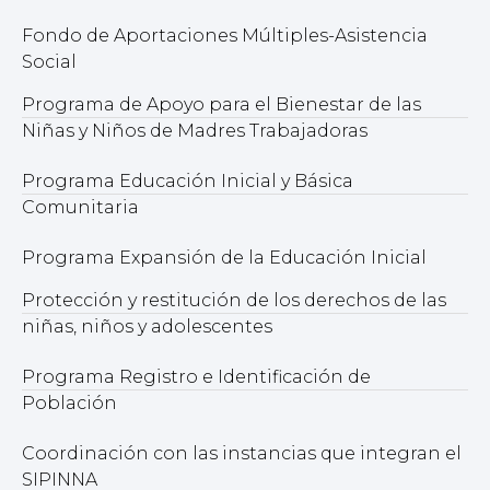
Fondo de Aportaciones Múltiples-Asistencia
Social
Programa de Apoyo para el Bienestar de las
Niñas y Niños de Madres Trabajadoras
Programa Educación Inicial y Básica
Comunitaria
Programa Expansión de la Educación Inicial
Protección y restitución de los derechos de las
niñas, niños y adolescentes
Programa Registro e Identificación de
Población
Coordinación con las instancias que integran el
SIPINNA