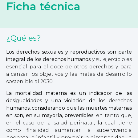
Ficha técnica
¿Qué es?
Los derechos sexuales y reproductivos son parte
integral de los derechos humanos
y su ejercicio es
esencial para el goce de otros derechos y para
alcanzar los objetivos y las metas de desarrollo
sostenible al 2030.
La mortalidad materna es un indicador de las
desigualdades y una violación de los derechos
humanos, considerando que las muertes maternas
en son, en su mayoría, prevenibles
; en tanto que,
en el caso de la salud perinatal, la cual tiene
como finalidad aumentar la supervivencia
neonatal e infantil y prevenir la discapacidad, la