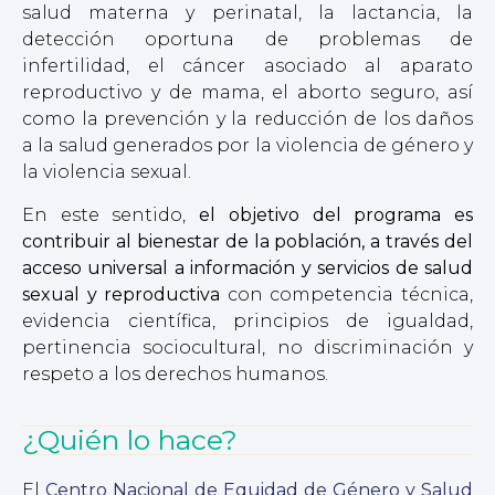
salud materna y perinatal, la lactancia, la
detección oportuna de problemas de
infertilidad, el cáncer asociado al aparato
reproductivo y de mama, el aborto seguro, así
como la prevención y la reducción de los daños
a la salud generados por la violencia de género y
la violencia sexual.
En este sentido,
el objetivo del programa es
contribuir al bienestar de la población, a través del
acceso universal a información y servicios de salud
sexual y reproductiva
con competencia técnica,
evidencia científica, principios de igualdad,
pertinencia sociocultural, no discriminación y
respeto a los derechos humanos.
¿Quién lo hace?
El
Centro Nacional de Equidad de Género y Salud