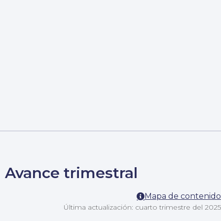
Avance trimestral
Mapa de contenido
Última actualización: cuarto trimestre del 2025