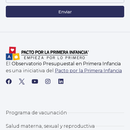
Enviar
El
Observatorio Presupuestal en Primera Infancia
es una iniciativa del
Pacto por la Primera Infancia
Programa de vacunación
Salud materna, sexual y reproductiva