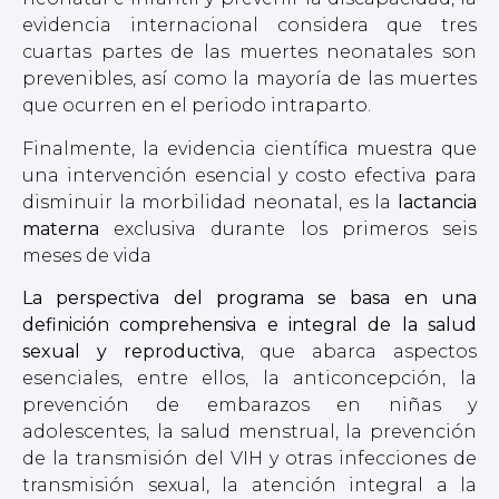
evidencia internacional considera que tres
cuartas partes de las muertes neonatales son
prevenibles, así como la mayoría de las muertes
que ocurren en el periodo intraparto.
Finalmente, la evidencia científica muestra que
una intervención esencial y costo efectiva para
disminuir la morbilidad neonatal, es la
lactancia
materna
exclusiva durante los primeros seis
meses de vida
La perspectiva del programa se basa en una
definición comprehensiva e integral de la salud
sexual y reproductiva
, que abarca aspectos
esenciales, entre ellos, la anticoncepción, la
prevención de embarazos en niñas y
adolescentes, la salud menstrual, la prevención
de la transmisión del VIH y otras infecciones de
transmisión sexual, la atención integral a la