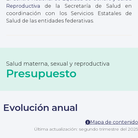
Reproductiva
de la Secretaría de Salud en
coordinación con los Servicios Estatales de
Salud de las entidades federativas.
Salud materna, sexual y reproductiva
Presupuesto
Evolución anual
Mapa de contenido
Última actualización: segundo trimestre del 2025