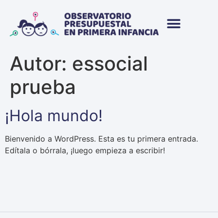
Autor:
essocial
prueba
¡Hola mundo!
Bienvenido a WordPress. Esta es tu primera entrada.
Edítala o bórrala, ¡luego empieza a escribir!