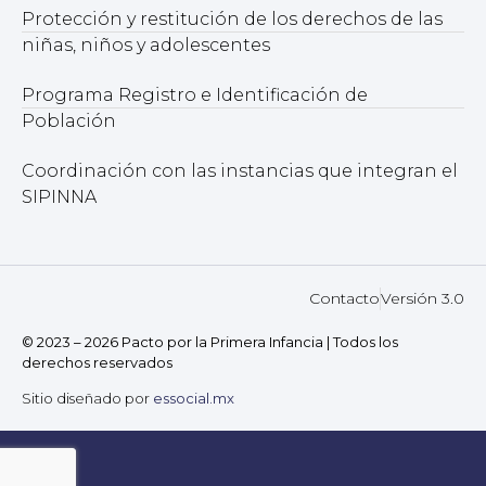
Protección y restitución de los derechos de las
niñas, niños y adolescentes
Programa Registro e Identificación de
Población
Coordinación con las instancias que integran el
SIPINNA
Contacto
Versión 3.0
© 2023 – 2026 Pacto por la Primera Infancia | Todos los
derechos reservados
Sitio diseñado por
essocial.mx