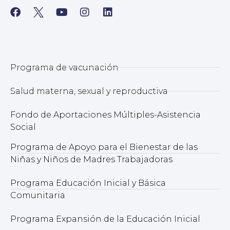
Programa de vacunación
Salud materna, sexual y reproductiva
Fondo de Aportaciones Múltiples-Asistencia
Social
Programa de Apoyo para el Bienestar de las
Niñas y Niños de Madres Trabajadoras
Programa Educación Inicial y Básica
Comunitaria
Programa Expansión de la Educación Inicial