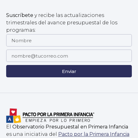
Suscríbete
y recibe las actualizaciones
trimestrales del avance presupuestal de los
programas:
Enviar
El
Observatorio Presupuestal en Primera Infancia
es una iniciativa del
Pacto por la Primera Infancia